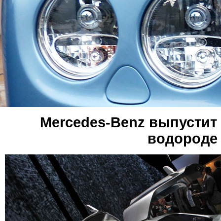
Mercedes-Benz выпустит
водороде