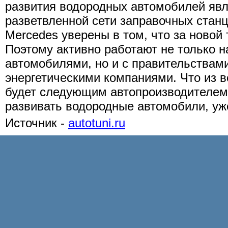
развития водородных автомобилей явл
разветвленной сети заправочных станц
Mercedes уверены в том, что за новой
Поэтому активно работают не только 
автомобилями, но и с правительствами
энергетическими компаниями. Что из вс
будет следующим автопроизводителем,
развивать водородные автомобили, уж
Источник -
autotuni.ru