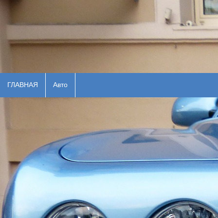
ГЛАВНАЯ
Авто