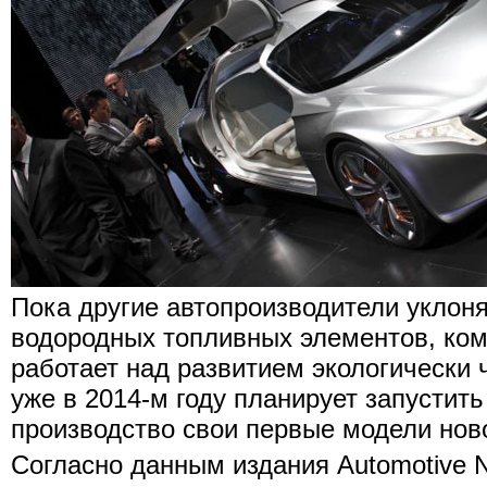
Пока другие автопроизводители уклон
водородных топливных элементов, ко
работает над развитием экологически 
уже в 2014-м году планирует запустить
производство свои первые модели нов
Согласно данным издания Automotive 