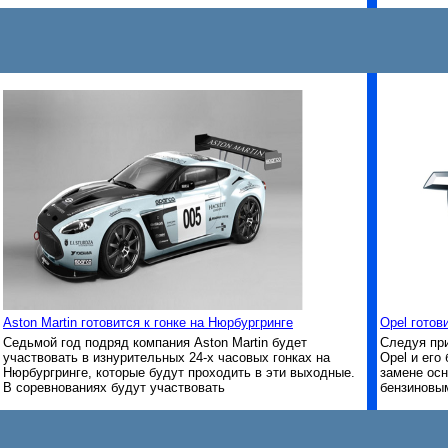
Aston Martin готовится к гонке на Нюрбургринге
Opel готов
Седьмой год подряд компания Aston Martin будет
Следуя при
участвовать в изнурительных 24-х часовых гонках на
Opel и его
Нюрбургринге, которые будут проходить в эти выходные.
замене осн
В соревнованиях будут участвовать
бензиновы