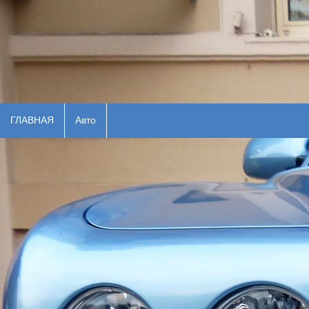
ГЛАВНАЯ
Авто